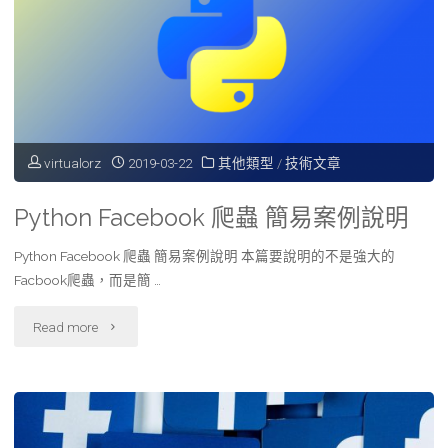
virtualorz
2019-03-22
其他類型
/
技術文章
Python Facebook 爬蟲 簡易案例說明
Python Facebook 爬蟲 簡易案例說明 本篇要說明的不是強大的
Facbook爬蟲，而是簡 …
"Python
Read more
Facebook
爬
蟲