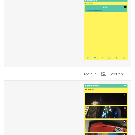
Mobile – 照片Section