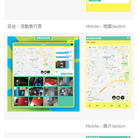
前台 – 活動進行頁
Mobile – 地圖Section
Mobile – 簡介Section