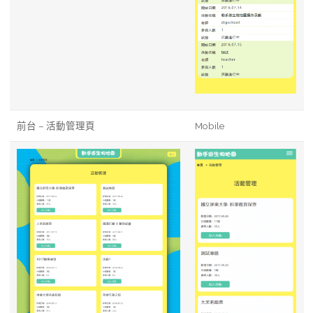
前台 – 活動管理頁
Mobile