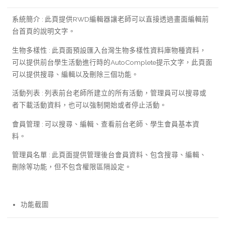
系統簡介 : 此頁提供RWD編輯器讓老師可以直接透過畫面編輯前
台首頁的說明文字。
生物多樣性 : 此頁面預設匯入台灣生物多樣性資料庫物種資料，
可以提供前台學生活動進行時的AutoComplete提示文字，此頁面
可以提供搜尋、編輯以及刪除三個功能。
活動列表 : 列表前台老師所建立的所有活動，管理員可以搜尋或
者下載活動資料，也可以強制開始或者停止活動。
會員管理 : 可以搜尋、編輯、查看前台老師、學生會員基本資
料。
管理員名單 : 此頁面提供管理後台會員資料、包含搜尋、編輯、
刪除等功能，但不包含權限區隔設定。
功能截圖