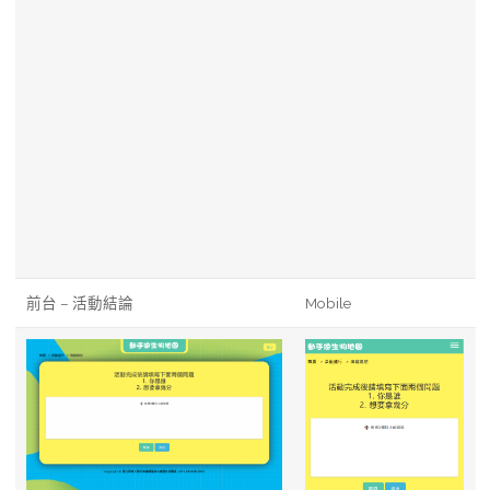
前台 – 活動結論
Mobile