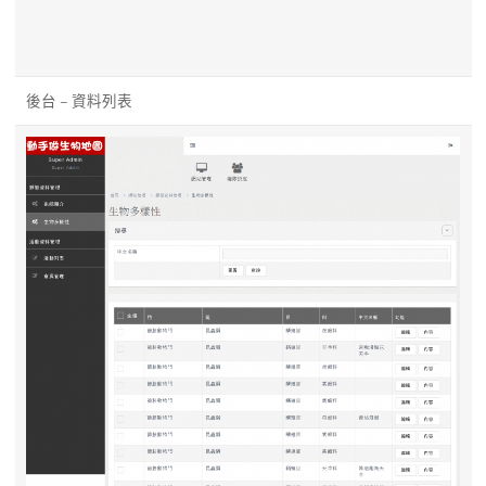
後台 – 資料列表