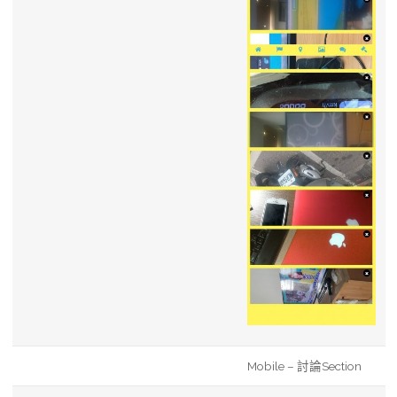
Mobile – 討論Section