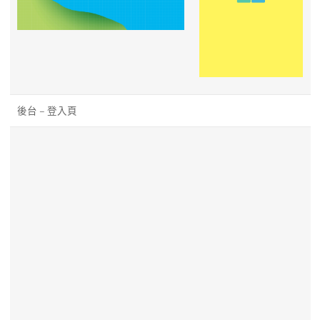
後台 – 登入頁