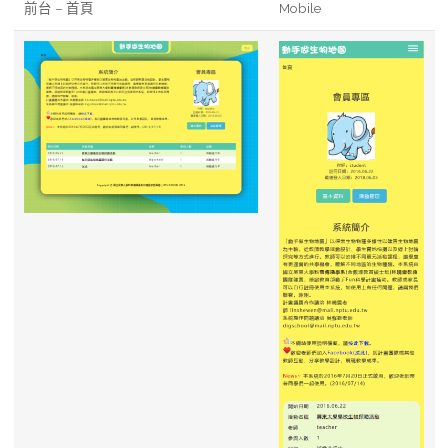
前台 – 首頁
Mobile