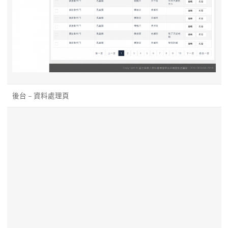
後台 – 資料處理頁