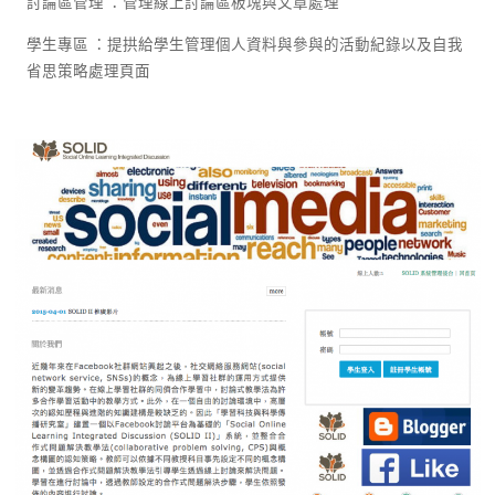
討論區管理 ：管理線上討論區板塊與文章處理
學生專區 ：提拱給學生管理個人資料與參與的活動紀錄以及自我
省思策略處理頁面